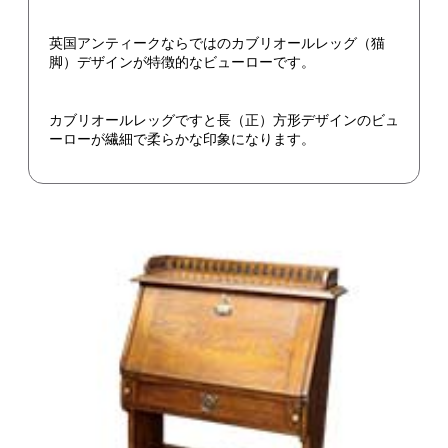
英国アンティークならではのカブリオールレッグ（猫
脚）デザインが特徴的なビューローです。
カブリオールレッグですと長（正）方形デザインのビュ
ーローが繊細で柔らかな印象になります。