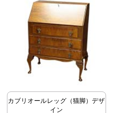
カブリオールレッグ（猫脚）デザ
イン