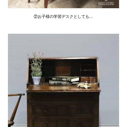
②お子様の学習デスクとしても…