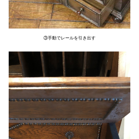
③手動でレールを引き出す