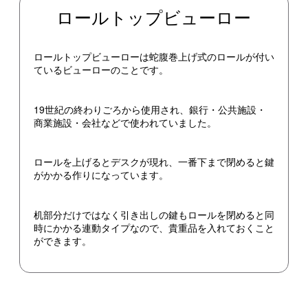
ロールトップビューロー
ロールトップビューローは蛇腹巻上げ式のロールが付い
ているビューローのことです。
19世紀の終わりごろから使用され、銀行・公共施設・
商業施設・会社などで使われていました。
ロールを上げるとデスクが現れ、一番下まで閉めると鍵
がかかる作りになっています。
机部分だけではなく引き出しの鍵もロールを閉めると同
時にかかる連動タイプなので、貴重品を入れておくこと
ができます。