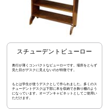
スチューデントビューロー
奥行が薄くコンパクトなビューローです。場所をとらず
見た目がデスクに見えないのが特徴です。
もとは学生が使うデスクとして作られました。多くのス
チューデントデスクは下部に本を収納でき飾り棚のよう
になっています。オープンキャビネットとしてご使用い
ただけます。