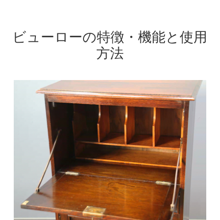
ビューローの特徴・機能と使用
方法