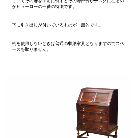
ていてその扉を手前に倒すとその扉部分がデスクになるの
がビューローの一番の特徴です。
下に引き出しが付いているものが一般的です。
机を使用しないときは普通の収納家具となりますのでスペ
ースを取りません。