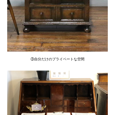
③自分だけのプライベートな空間