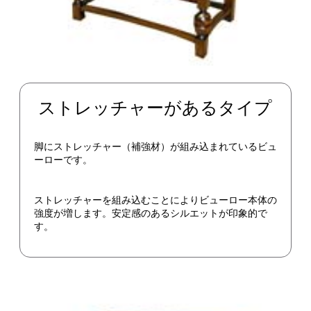
ストレッチャーがあるタイプ
脚にストレッチャー（補強材）が組み込まれているビュ
ーローです。
ストレッチャーを組み込むことによりビューロー本体の
強度が増します。安定感のあるシルエットが印象的で
す。