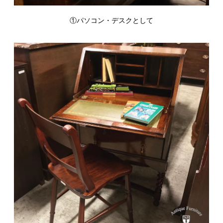
①パソコン・デスクとして