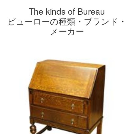
The kinds of Bureau
ビューローの種類・ブランド・
メーカー