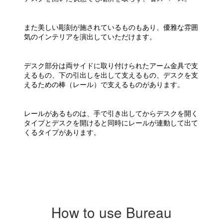
また美しい彫刻が施されているものもあり、優雅な雰囲
気のインテリアを演出していただけます。
デスク部分は両サイドに取り付けられたアーム金具で支
えるもの、下の引出しを出して支えるもの、デスクを支
えるための棒（レール）で支えるものがあります。
レールがあるものは、手で引き出してからデスクを開く
タイプとデスクを開けると同時にレールが連動して出て
くるタイプがあります。
How to use Bureau