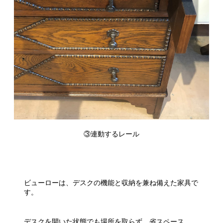
③連動するレール
ビューローは、デスクの機能と収納を兼ね備えた家具で
す。
デスクを開いた状態でも場所を取らず、省スペース。