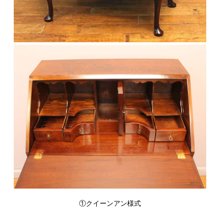
①クイーンアン様式