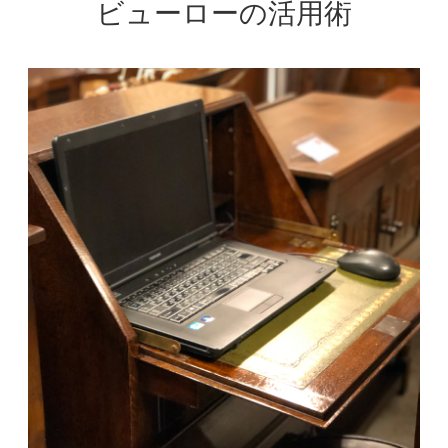
ビューローの活用術