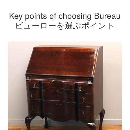
Key points of choosing Bureau
ビューローを選ぶポイント