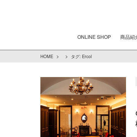
ONLINE SHOP
商品紹
>
>
HOME
タグ:
Ercol