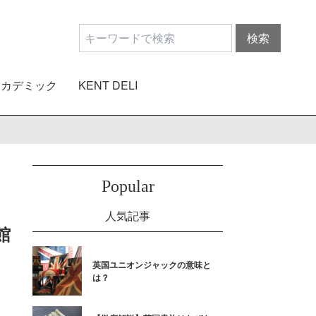
アカデミック
KENT DELI
Popular
人気記事
館
英国ユニオンジャックの意味と
は？