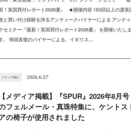
新！英国買付レポート2026夏』 ★開催内容 150回以上の渡英
数と買い付け経験を誇るアンティークバイヤーによる アンティ
クセミナー『最新！英国買付レポート2026夏』 を開催いたし
す。 帰国直後のバイヤーによる、イギリス…
2026.6.27
メディア紹介
【メディア掲載】『SPUR』2026年8月号
のフェルメール・真珠特集に、ケントス
アの椅子が使用されました