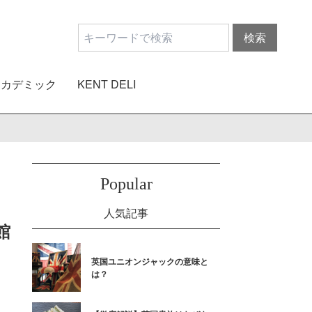
アカデミック
KENT DELI
Popular
人気記事
館
英国ユニオンジャックの意味と
は？