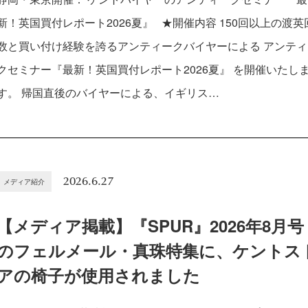
新！英国買付レポート2026夏』 ★開催内容 150回以上の渡英
数と買い付け経験を誇るアンティークバイヤーによる アンティ
クセミナー『最新！英国買付レポート2026夏』 を開催いたし
す。 帰国直後のバイヤーによる、イギリス…
2026.6.27
メディア紹介
【メディア掲載】『SPUR』2026年8月号
のフェルメール・真珠特集に、ケントス
アの椅子が使用されました