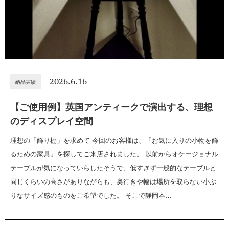
2026.6.16
納品実績
【ご使用例】英国アンティークで演出する、理想
のディスプレイ空間
理想の「飾り棚」を求めて 今回のお客様は、「お気に入りの小物を飾
るための家具」を探してご来店されました。 以前からオケージョナル
テーブルが気になっていらしたそうで、低すぎず一般的なテーブルと
同じくらいの高さがありながらも、奥行きや幅は場所を取らない小ぶ
りなサイズ感のものをご希望でした。 そこで静岡本…