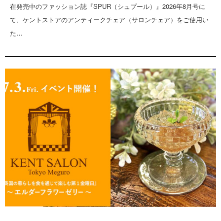
在発売中のファッション誌『SPUR（シュプール）』2026年8月号に
て、ケントストアのアンティークチェア（サロンチェア）をご使用い
た…