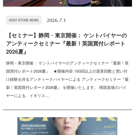
2026.7.1
KENT STORE NEWS
【セミナー】静岡・東京開催： ケントバイヤーの
アンティークセミナー『最新！英国買付レポート
2026夏』
静岡・東京開催： ケントバイヤーのアンティークセミナー『最新！英
国買付レポート2026夏』 ★開催内容 150回以上の渡英回数と買い付
け経験を誇るアンティークバイヤーによる アンティークセミナー『最
新！英国買付レポート2026夏』 を開催いたします。 帰国直後のバイ
ヤーによる、イギリス…