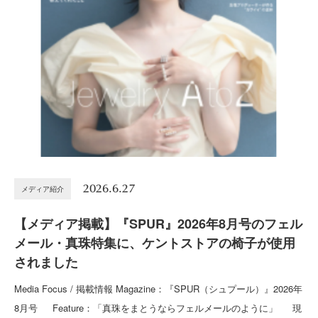
2026.6.27
メディア紹介
【メディア掲載】『SPUR』2026年8月号のフェル
メール・真珠特集に、ケントストアの椅子が使用
されました
Media Focus / 掲載情報 Magazine：『SPUR（シュプール）』2026年
8月号 Feature：「真珠をまとうならフェルメールのように」 現