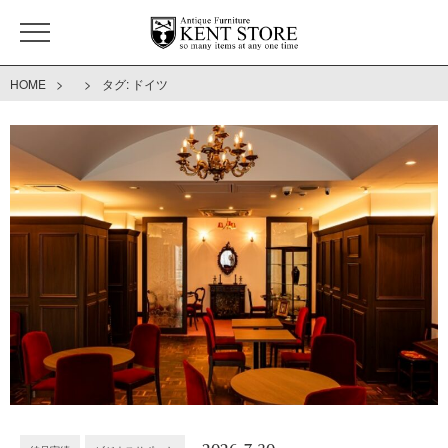
>
>
HOME
タグ:
ドイツ