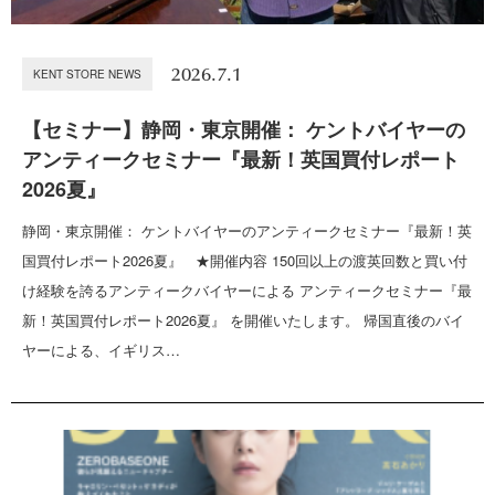
2026.7.1
KENT STORE NEWS
【セミナー】静岡・東京開催： ケントバイヤーの
アンティークセミナー『最新！英国買付レポート
2026夏』
静岡・東京開催： ケントバイヤーのアンティークセミナー『最新！英
国買付レポート2026夏』 ★開催内容 150回以上の渡英回数と買い付
け経験を誇るアンティークバイヤーによる アンティークセミナー『最
新！英国買付レポート2026夏』 を開催いたします。 帰国直後のバイ
ヤーによる、イギリス…