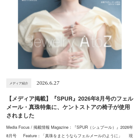
2026.6.27
メディア紹介
【メディア掲載】『SPUR』2026年8月号のフェル
メール・真珠特集に、ケントストアの椅子が使用
されました
Media Focus / 掲載情報 Magazine：『SPUR（シュプール）』2026年
8月号 Feature：「真珠をまとうならフェルメールのように」 現