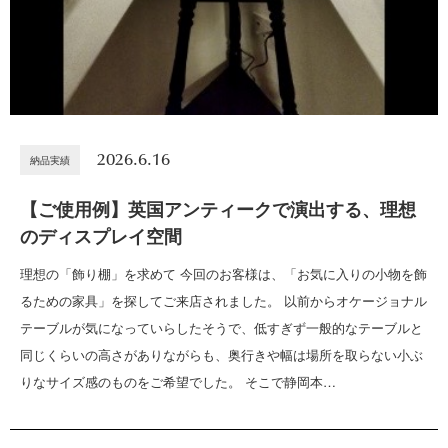
2026.6.16
納品実績
【ご使用例】英国アンティークで演出する、理想
のディスプレイ空間
理想の「飾り棚」を求めて 今回のお客様は、「お気に入りの小物を飾
るための家具」を探してご来店されました。 以前からオケージョナル
テーブルが気になっていらしたそうで、低すぎず一般的なテーブルと
同じくらいの高さがありながらも、奥行きや幅は場所を取らない小ぶ
りなサイズ感のものをご希望でした。 そこで静岡本…