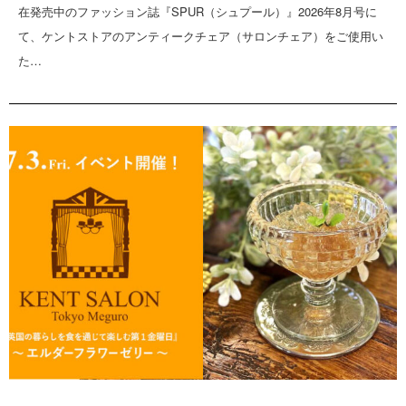
在発売中のファッション誌『SPUR（シュプール）』2026年8月号に
て、ケントストアのアンティークチェア（サロンチェア）をご使用い
た…