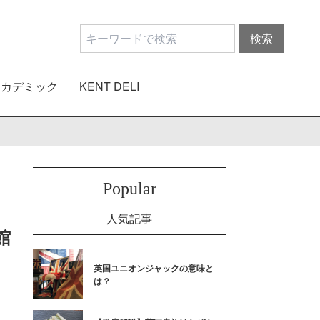
アカデミック
KENT DELI
Popular
人気記事
館
英国ユニオンジャックの意味と
は？