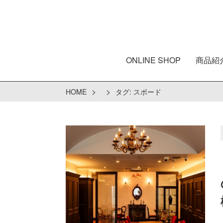
ONLINE SHOP
商品紹
>
>
HOME
タグ:
スポード