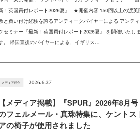
新！英国買付レポート2026夏』 ★開催内容 150回以上の渡英
数と買い付け経験を誇るアンティークバイヤーによる アンティ
クセミナー『最新！英国買付レポート2026夏』 を開催いたし
す。 帰国直後のバイヤーによる、イギリス…
2026.6.27
メディア紹介
【メディア掲載】『SPUR』2026年8月号
のフェルメール・真珠特集に、ケントス
アの椅子が使用されました