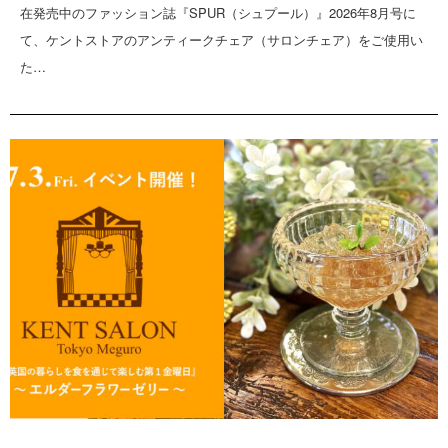
在発売中のファッション誌『SPUR（シュプール）』2026年8月号に
て、ケントストアのアンティークチェア（サロンチェア）をご使用い
た…