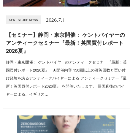
2026.7.1
KENT STORE NEWS
【セミナー】静岡・東京開催： ケントバイヤーの
アンティークセミナー『最新！英国買付レポート
2026夏』
静岡・東京開催： ケントバイヤーのアンティークセミナー『最新！英
国買付レポート2026夏』 ★開催内容 150回以上の渡英回数と買い付
け経験を誇るアンティークバイヤーによる アンティークセミナー『最
新！英国買付レポート2026夏』 を開催いたします。 帰国直後のバイ
ヤーによる、イギリス…