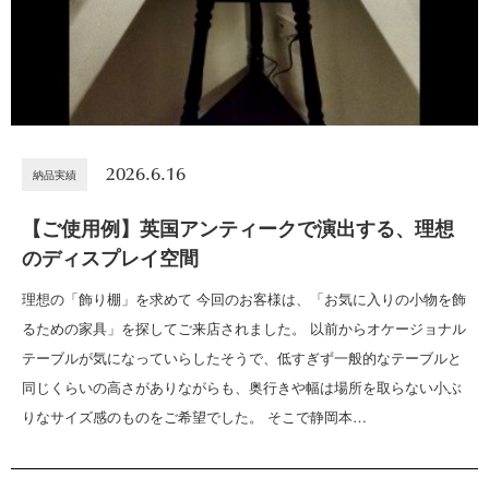
2026.6.16
納品実績
【ご使用例】英国アンティークで演出する、理想
のディスプレイ空間
理想の「飾り棚」を求めて 今回のお客様は、「お気に入りの小物を飾
るための家具」を探してご来店されました。 以前からオケージョナル
テーブルが気になっていらしたそうで、低すぎず一般的なテーブルと
同じくらいの高さがありながらも、奥行きや幅は場所を取らない小ぶ
りなサイズ感のものをご希望でした。 そこで静岡本…