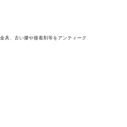
金具、古い膠や接着剤等をアンティーク