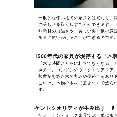
一般的な使い捨ての家具とは異なり、
の美しさを取り戻すことができます。
無垢材の力強さや、美しい突き板の意
永遠に使い続けることができるのです
1500年代の家具が現存する「木
「木は時間とともに朽ちてなくなる」
例えば、ロンドンのヴィクトリア＆アル
数世紀を経た木の丸みや傷跡こそあり
これは、本物の木材（無垢材）で造ら
す。
ケントクオリティが生み出す「世
ケントアンティーク家具では、単に形