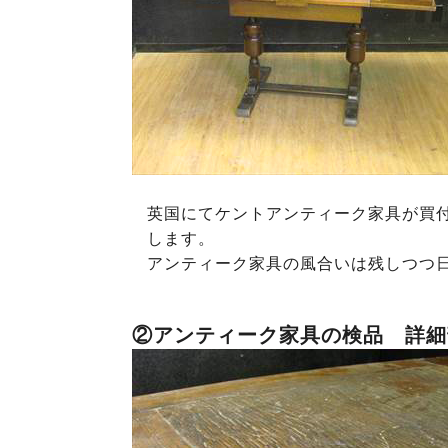
英国にてケントアンティーク家具が買
します。
アンティーク家具の風合いは残しつつ
②アンティーク家具の検品 詳細