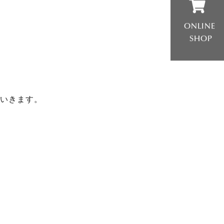
ONLINE
SHOP
いきます。