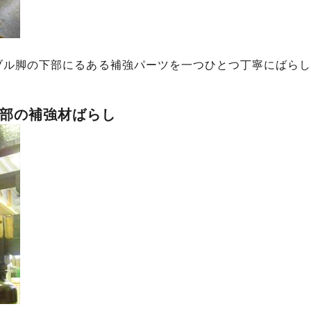
ブル脚の下部にるある補強パーツを一つひとつ丁寧にばらし
部の補強材ばらし