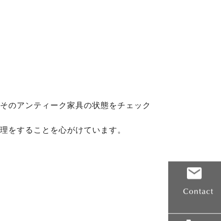
そのアンティーク家具の状態をチェック
理をすることを心がけています。
Contact