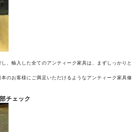
付し、輸入した全てのアンティーク家具は、まずしっかりと
日本のお客様にご満足いただけるようなアンティーク家具修
部チェック