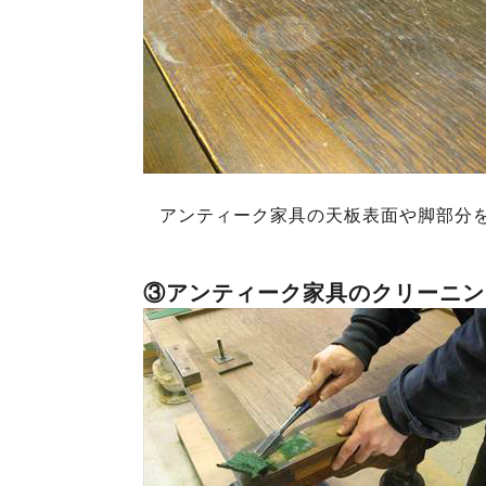
アンティーク家具の天板表面や脚部分
③アンティーク家具のクリーニン