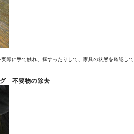
を実際に手で触れ、揺すったりして、家具の状態を確認して
グ 不要物の除去