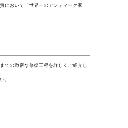
質において「世界一のアンティーク家
までの緻密な修復工程を詳しくご紹介し
い。