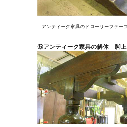
アンティーク家具のドローリーフテー
⑤アンティーク家具の解体 脚上