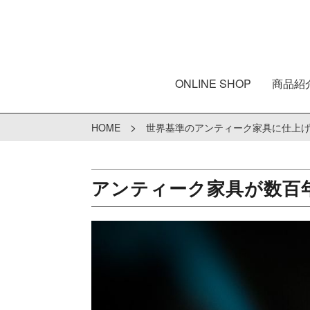
ONLINE SHOP
商品紹
>
HOME
世界基準のアンティーク家具に仕上
アンティーク家具が数百