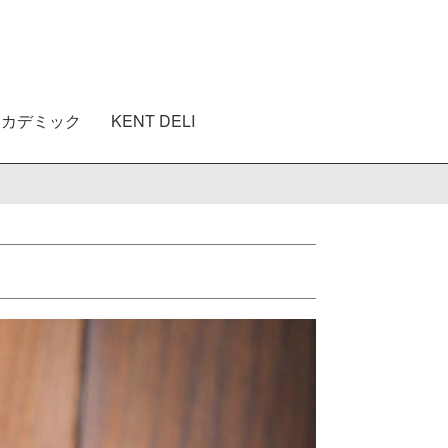
アカデミック
KENT DELI