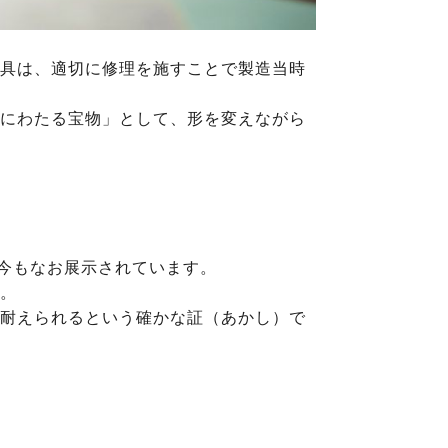
具は、適切に修理を施すことで製造当時
にわたる宝物」として、形を変えながら
が今もなお展示されています。
。
耐えられるという確かな証（あかし）で