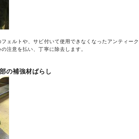
のフェルトや、サビ付いて使用できなくなったアンティーク
心の注意を払い、丁寧に除去します。
部の補強材ばらし