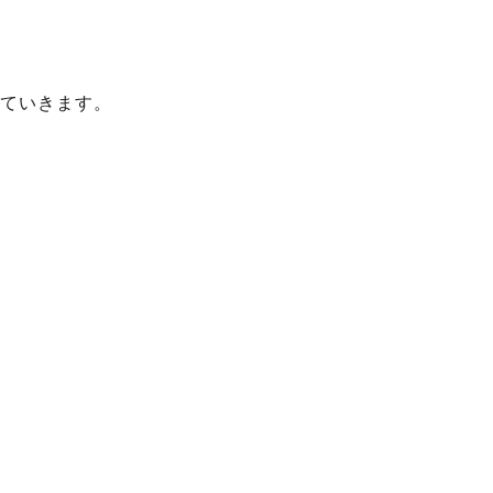
ていきます。