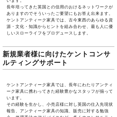
います。
長年培ってきた英国との信用のおけるネットワークが
ありますのでそういったご要望にもお答え出来ます。
ケントアンティーク家具では、古今東西のあらゆる資
源・文化・知識からヒントを組み合わせ、最も人に優
しいスローライフをプロデュースします。
新規業者様に向けたケントコンサ
ルティングサポート
ケントアンティーク家具では、長年にわたりアンティ
ーク家具に携わってきた経験豊かなスタッフが揃って
います。
その経験を生かし、小売店様に対し英国の仕入先現状
報告、アンティーク家具の知識、販売に対する勉強