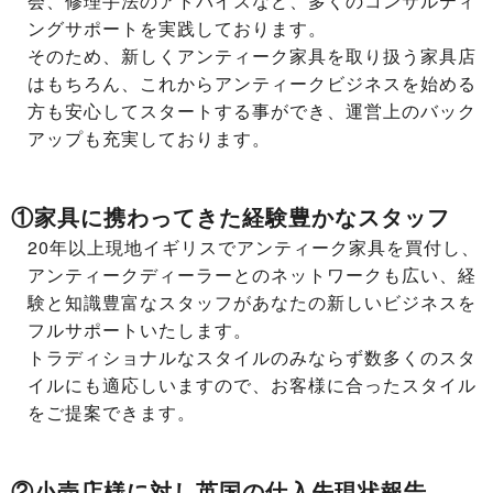
会、修理手法のアドバイスなど、多くのコンサルティ
ングサポートを実践しております。
そのため、新しくアンティーク家具を取り扱う家具店
はもちろん、これからアンティークビジネスを始める
方も安心してスタートする事ができ、運営上のバック
アップも充実しております。
①家具に携わってきた経験豊かなスタッフ
20年以上現地イギリスでアンティーク家具を買付し、
アンティークディーラーとのネットワークも広い、経
験と知識豊富なスタッフがあなたの新しいビジネスを
フルサポートいたします。
トラディショナルなスタイルのみならず数多くのスタ
イルにも適応しいますので、お客様に合ったスタイル
をご提案できます。
②小売店様に対し英国の仕入先現状報告