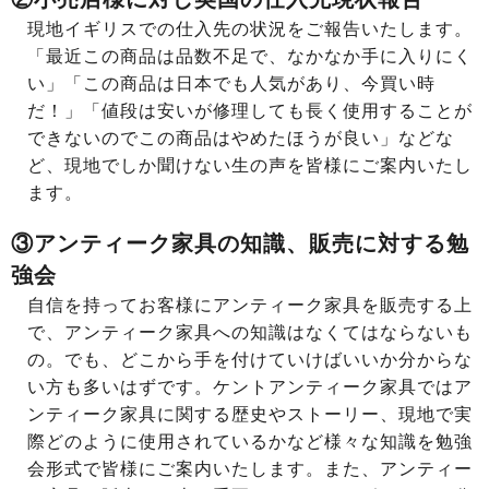
現地イギリスでの仕入先の状況をご報告いたします。
「最近この商品は品数不足で、なかなか手に入りにく
い」「この商品は日本でも人気があり、今買い時
だ！」「値段は安いが修理しても長く使用することが
できないのでこの商品はやめたほうが良い」などな
ど、現地でしか聞けない生の声を皆様にご案内いたし
ます。
③アンティーク家具の知識、販売に対する勉
強会
自信を持ってお客様にアンティーク家具を販売する上
で、アンティーク家具への知識はなくてはならないも
の。でも、どこから手を付けていけばいいか分からな
い方も多いはずです。ケントアンティーク家具ではア
ンティーク家具に関する歴史やストーリー、現地で実
際どのように使用されているかなど様々な知識を勉強
会形式で皆様にご案内いたします。また、アンティー