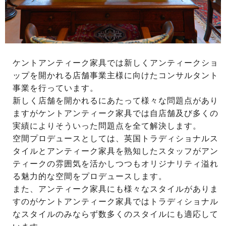
ケントアンティーク家具では新しくアンティークショ
ップを開かれる店舗事業主様に向けたコンサルタント
事業を行っています。
新しく店舗を開かれるにあたって様々な問題点があり
ますがケントアンティーク家具では自店舗及び多くの
実績によりそういった問題点を全て解決します。
空間プロデュースとしては、英国トラディショナルス
タイルとアンティーク家具を熟知したスタッフがアン
ティークの雰囲気を活かしつつもオリジナリティ溢れ
る魅力的な空間をプロデュースします。
また、アンティーク家具にも様々なスタイルがありま
すのがケントアンティーク家具ではトラディショナル
なスタイルのみならず数多くのスタイルにも適応して