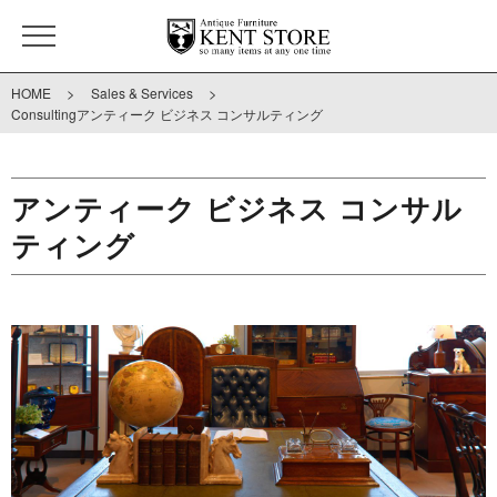
>
>
HOME
Sales & Services
Consultingアンティーク ビジネス コンサルティング
アンティーク ビジネス コンサル
ティング