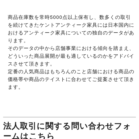
商品在庫数を常時5000点以上保有し、数多くの取引
を続けてきたケントアンティーク家具には日本国内に
おけるアンティーク家具についての独自のデータがあ
ります。
そのデータの中から店舗事業における傾向を踏まえ、
どういった商品展開が最も適しているのかをアドバイ
スさせて頂きます。
定番の人気商品はもちろんのこと店舗における商品の
価格帯や商品のテイストに合わせてご提案させて頂き
ます。
法人取引に関する問い合わせフォ
ームはこちら