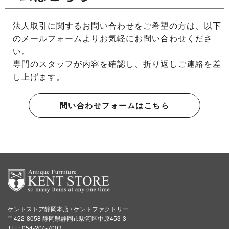
法人取引に関するお問い合わせをご希望の方は、以下
のメールフォームよりお気軽にお問い合わせくださ
い。
専門のスタッフが内容を確認し、折り返しご連絡を差
し上げます。
問い合わせフォームはこちら
ケントストア静岡本店 / ケントファクトリー
〒422-8058 静岡県静岡市駿河区中原453-3
TEL: 054-204-7003