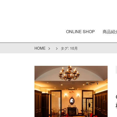
ONLINE SHOP
商品紹
>
>
HOME
タグ:
10月