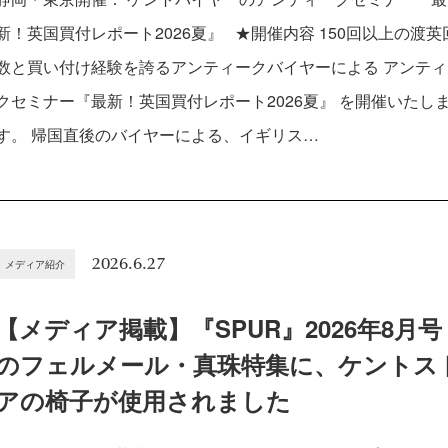
新！英国買付レポート2026夏』 ★開催内容 150回以上の渡英
数と買い付け経験を誇るアンティークバイヤーによる アンティ
クセミナー『最新！英国買付レポート2026夏』 を開催いたし
す。 帰国直後のバイヤーによる、イギリス…
2026.6.27
メディア紹介
【メディア掲載】『SPUR』2026年8月号
のフェルメール・真珠特集に、ケントス
アの椅子が使用されました