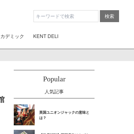
アカデミック
KENT DELI
Popular
人気記事
館
英国ユニオンジャックの意味と
は？