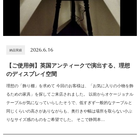
2026.6.16
納品実績
【ご使用例】英国アンティークで演出する、理想
のディスプレイ空間
理想の「飾り棚」を求めて 今回のお客様は、「お気に入りの小物を飾
るための家具」を探してご来店されました。 以前からオケージョナル
テーブルが気になっていらしたそうで、低すぎず一般的なテーブルと
同じくらいの高さがありながらも、奥行きや幅は場所を取らない小ぶ
りなサイズ感のものをご希望でした。 そこで静岡本…