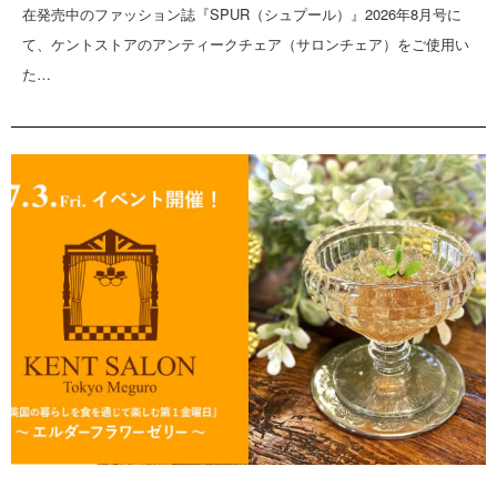
在発売中のファッション誌『SPUR（シュプール）』2026年8月号に
て、ケントストアのアンティークチェア（サロンチェア）をご使用い
た…