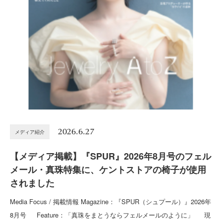
2026.6.27
メディア紹介
【メディア掲載】『SPUR』2026年8月号のフェル
メール・真珠特集に、ケントストアの椅子が使用
されました
Media Focus / 掲載情報 Magazine：『SPUR（シュプール）』2026年
8月号 Feature：「真珠をまとうならフェルメールのように」 現