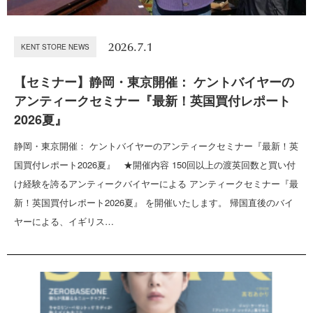
2026.7.1
KENT STORE NEWS
【セミナー】静岡・東京開催： ケントバイヤーの
アンティークセミナー『最新！英国買付レポート
2026夏』
静岡・東京開催： ケントバイヤーのアンティークセミナー『最新！英
国買付レポート2026夏』 ★開催内容 150回以上の渡英回数と買い付
け経験を誇るアンティークバイヤーによる アンティークセミナー『最
新！英国買付レポート2026夏』 を開催いたします。 帰国直後のバイ
ヤーによる、イギリス…