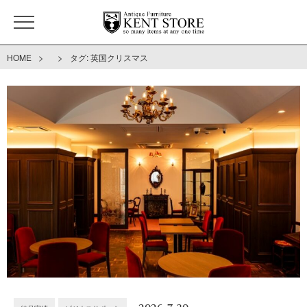
>
>
HOME
タグ:
英国クリスマス