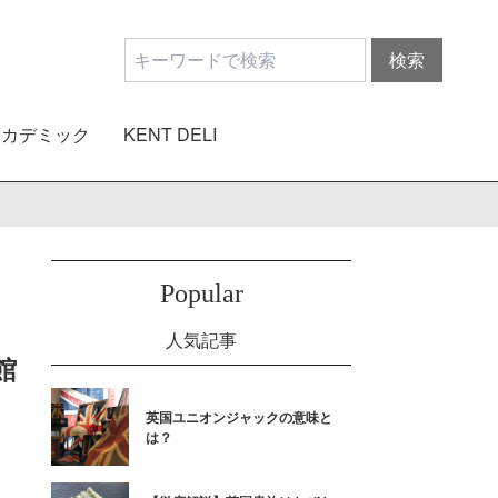
アカデミック
KENT DELI
Popular
人気記事
館
英国ユニオンジャックの意味と
は？