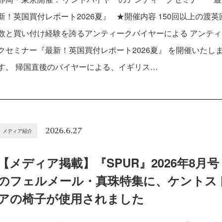
新！英国買付レポート2026夏』 ★開催内容 150回以上の渡英
数と買い付け経験を誇るアンティークバイヤーによる アンティ
クセミナー『最新！英国買付レポート2026夏』 を開催いたし
す。 帰国直後のバイヤーによる、イギリス…
2026.6.27
メディア紹介
【メディア掲載】『SPUR』2026年8月号
のフェルメール・真珠特集に、ケントス
アの椅子が使用されました