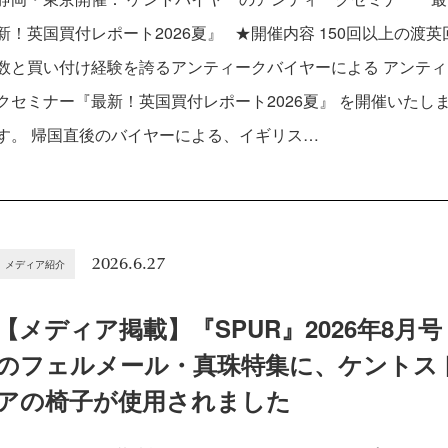
新！英国買付レポート2026夏』 ★開催内容 150回以上の渡英
数と買い付け経験を誇るアンティークバイヤーによる アンティ
クセミナー『最新！英国買付レポート2026夏』 を開催いたし
す。 帰国直後のバイヤーによる、イギリス…
2026.6.27
メディア紹介
【メディア掲載】『SPUR』2026年8月号
のフェルメール・真珠特集に、ケントス
アの椅子が使用されました