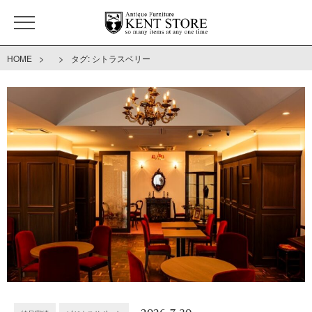
>
>
HOME
タグ:
シトラスベリー