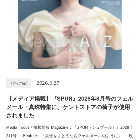
2026.6.27
メディア紹介
【メディア掲載】『SPUR』2026年8月号のフェル
メール・真珠特集に、ケントストアの椅子が使用
されました
Media Focus / 掲載情報 Magazine：『SPUR（シュプール）』2026年
8月号 Feature：「真珠をまとうならフェルメールのように」 現