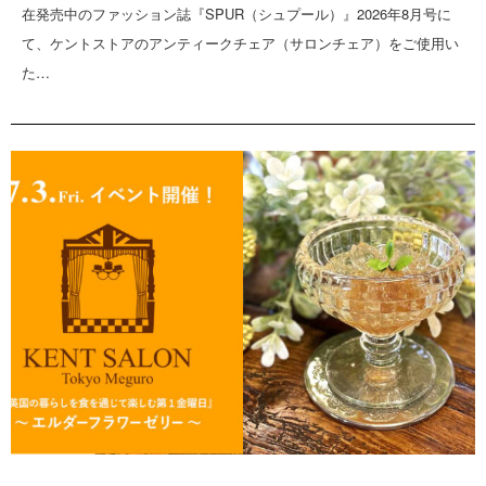
在発売中のファッション誌『SPUR（シュプール）』2026年8月号に
て、ケントストアのアンティークチェア（サロンチェア）をご使用い
た…