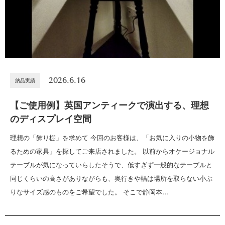
2026.6.16
納品実績
【ご使用例】英国アンティークで演出する、理想
のディスプレイ空間
理想の「飾り棚」を求めて 今回のお客様は、「お気に入りの小物を飾
るための家具」を探してご来店されました。 以前からオケージョナル
テーブルが気になっていらしたそうで、低すぎず一般的なテーブルと
同じくらいの高さがありながらも、奥行きや幅は場所を取らない小ぶ
りなサイズ感のものをご希望でした。 そこで静岡本…