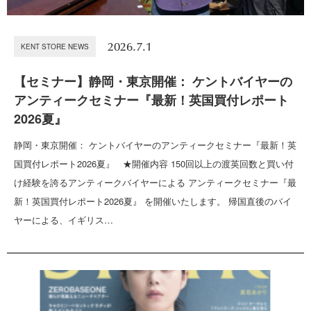
2026.7.1
KENT STORE NEWS
【セミナー】静岡・東京開催： ケントバイヤーの
アンティークセミナー『最新！英国買付レポート
2026夏』
静岡・東京開催： ケントバイヤーのアンティークセミナー『最新！英
国買付レポート2026夏』 ★開催内容 150回以上の渡英回数と買い付
け経験を誇るアンティークバイヤーによる アンティークセミナー『最
新！英国買付レポート2026夏』 を開催いたします。 帰国直後のバイ
ヤーによる、イギリス…