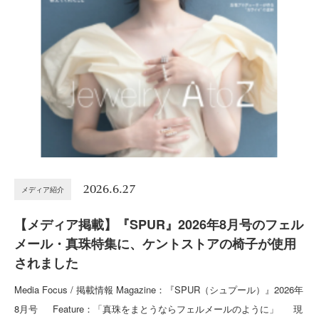
2026.6.27
メディア紹介
【メディア掲載】『SPUR』2026年8月号のフェル
メール・真珠特集に、ケントストアの椅子が使用
されました
Media Focus / 掲載情報 Magazine：『SPUR（シュプール）』2026年
8月号 Feature：「真珠をまとうならフェルメールのように」 現