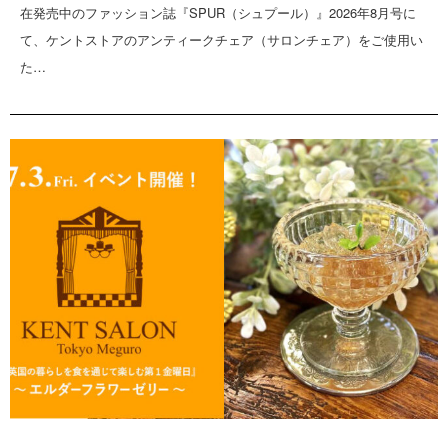
在発売中のファッション誌『SPUR（シュプール）』2026年8月号に
て、ケントストアのアンティークチェア（サロンチェア）をご使用い
た…