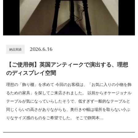
2026.6.16
納品実績
【ご使用例】英国アンティークで演出する、理想
のディスプレイ空間
理想の「飾り棚」を求めて 今回のお客様は、「お気に入りの小物を飾
るための家具」を探してご来店されました。 以前からオケージョナル
テーブルが気になっていらしたそうで、低すぎず一般的なテーブルと
同じくらいの高さがありながらも、奥行きや幅は場所を取らない小ぶ
りなサイズ感のものをご希望でした。 そこで静岡本…