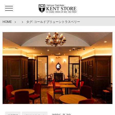
>
>
HOME
タグ:
コールドブリューシトラスベリー