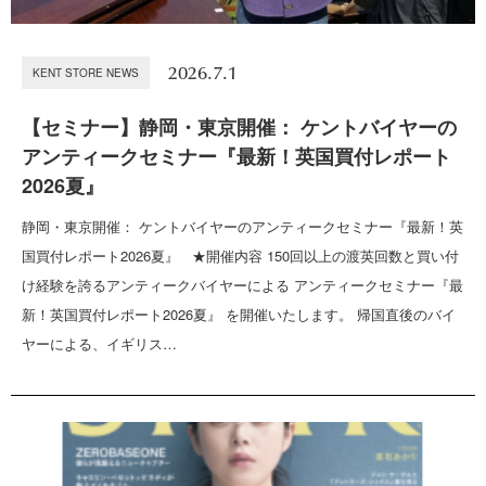
2026.7.1
KENT STORE NEWS
【セミナー】静岡・東京開催： ケントバイヤーの
アンティークセミナー『最新！英国買付レポート
2026夏』
静岡・東京開催： ケントバイヤーのアンティークセミナー『最新！英
国買付レポート2026夏』 ★開催内容 150回以上の渡英回数と買い付
け経験を誇るアンティークバイヤーによる アンティークセミナー『最
新！英国買付レポート2026夏』 を開催いたします。 帰国直後のバイ
ヤーによる、イギリス…