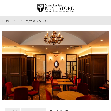
>
>
HOME
タグ:
キャンドル