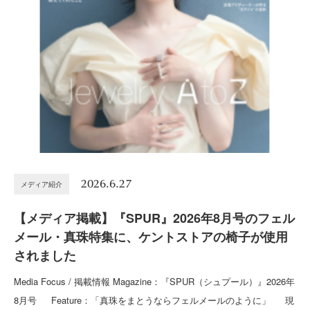
2026.6.27
メディア紹介
【メディア掲載】『SPUR』2026年8月号のフェル
メール・真珠特集に、ケントストアの椅子が使用
されました
Media Focus / 掲載情報 Magazine：『SPUR（シュプール）』2026年
8月号 Feature：「真珠をまとうならフェルメールのように」 現