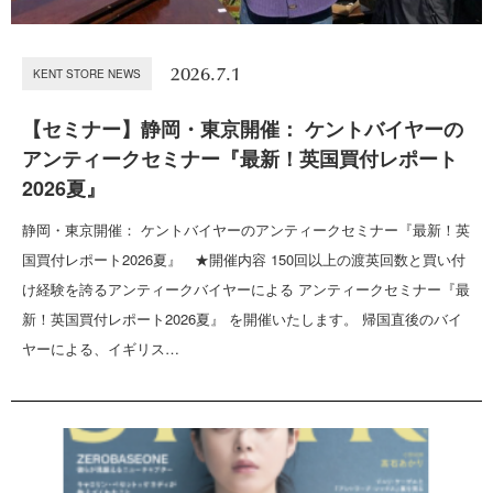
2026.7.1
KENT STORE NEWS
【セミナー】静岡・東京開催： ケントバイヤーの
アンティークセミナー『最新！英国買付レポート
2026夏』
静岡・東京開催： ケントバイヤーのアンティークセミナー『最新！英
国買付レポート2026夏』 ★開催内容 150回以上の渡英回数と買い付
け経験を誇るアンティークバイヤーによる アンティークセミナー『最
新！英国買付レポート2026夏』 を開催いたします。 帰国直後のバイ
ヤーによる、イギリス…