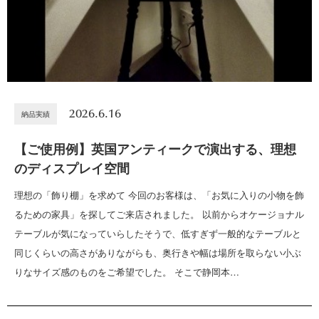
2026.6.16
納品実績
【ご使用例】英国アンティークで演出する、理想
のディスプレイ空間
理想の「飾り棚」を求めて 今回のお客様は、「お気に入りの小物を飾
るための家具」を探してご来店されました。 以前からオケージョナル
テーブルが気になっていらしたそうで、低すぎず一般的なテーブルと
同じくらいの高さがありながらも、奥行きや幅は場所を取らない小ぶ
りなサイズ感のものをご希望でした。 そこで静岡本…