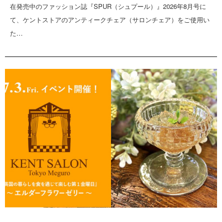
在発売中のファッション誌『SPUR（シュプール）』2026年8月号に
て、ケントストアのアンティークチェア（サロンチェア）をご使用い
た…