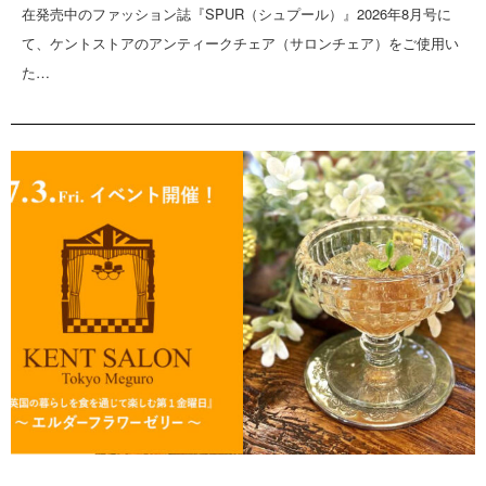
在発売中のファッション誌『SPUR（シュプール）』2026年8月号に
て、ケントストアのアンティークチェア（サロンチェア）をご使用い
た…