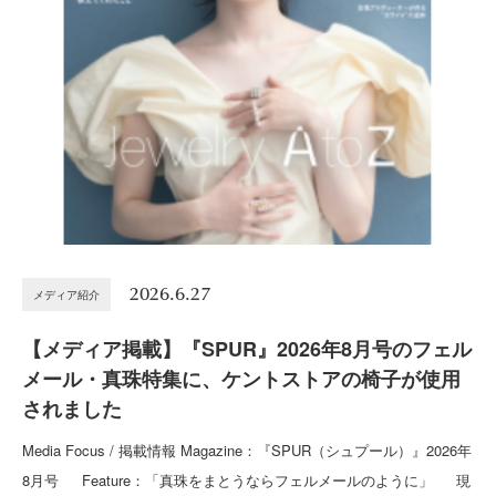
2026.6.27
メディア紹介
【メディア掲載】『SPUR』2026年8月号のフェル
メール・真珠特集に、ケントストアの椅子が使用
されました
Media Focus / 掲載情報 Magazine：『SPUR（シュプール）』2026年
8月号 Feature：「真珠をまとうならフェルメールのように」 現