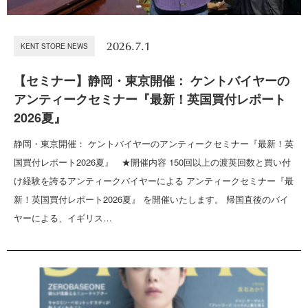
2026.7.1
KENT STORE NEWS
【セミナー】静岡・東京開催： ケントバイヤーの
アンティークセミナー『最新！英国買付レポート
2026夏』
静岡・東京開催： ケントバイヤーのアンティークセミナー『最新！英
国買付レポート2026夏』 ★開催内容 150回以上の渡英回数と買い付
け経験を誇るアンティークバイヤーによる アンティークセミナー『最
新！英国買付レポート2026夏』 を開催いたします。 帰国直後のバイ
ヤーによる、イギリス…