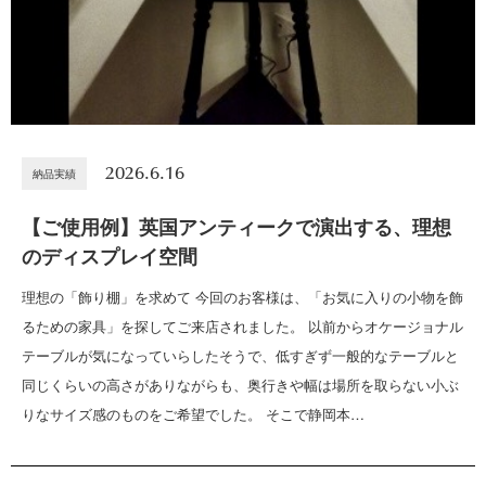
2026.6.16
納品実績
【ご使用例】英国アンティークで演出する、理想
のディスプレイ空間
理想の「飾り棚」を求めて 今回のお客様は、「お気に入りの小物を飾
るための家具」を探してご来店されました。 以前からオケージョナル
テーブルが気になっていらしたそうで、低すぎず一般的なテーブルと
同じくらいの高さがありながらも、奥行きや幅は場所を取らない小ぶ
りなサイズ感のものをご希望でした。 そこで静岡本…