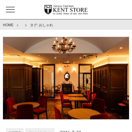
>
>
HOME
タグ:
おしゃれ