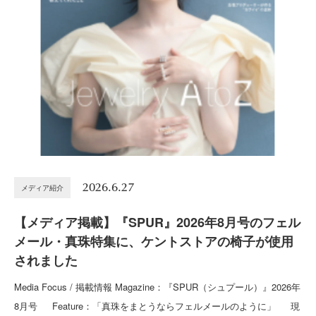
2026.6.27
メディア紹介
【メディア掲載】『SPUR』2026年8月号のフェル
メール・真珠特集に、ケントストアの椅子が使用
されました
Media Focus / 掲載情報 Magazine：『SPUR（シュプール）』2026年
8月号 Feature：「真珠をまとうならフェルメールのように」 現