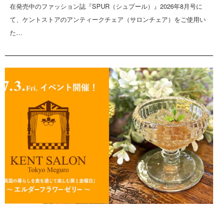
在発売中のファッション誌『SPUR（シュプール）』2026年8月号に
て、ケントストアのアンティークチェア（サロンチェア）をご使用い
た…