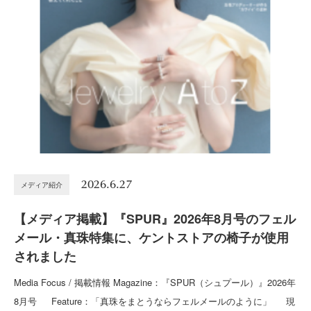
2026.6.27
メディア紹介
【メディア掲載】『SPUR』2026年8月号のフェル
メール・真珠特集に、ケントストアの椅子が使用
されました
Media Focus / 掲載情報 Magazine：『SPUR（シュプール）』2026年
8月号 Feature：「真珠をまとうならフェルメールのように」 現