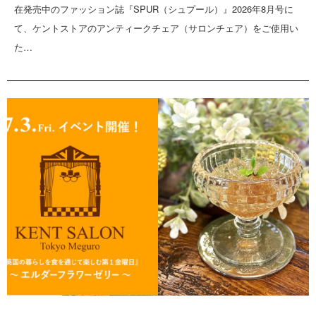
在発売中のファッション誌『SPUR（シュプール）』2026年8月号に
て、ケントストアのアンティークチェア（サロンチェア）をご使用い
た…