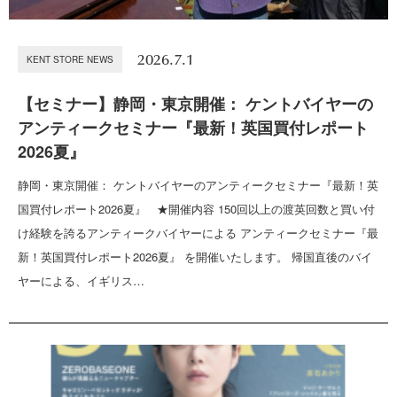
2026.7.1
KENT STORE NEWS
【セミナー】静岡・東京開催： ケントバイヤーの
アンティークセミナー『最新！英国買付レポート
2026夏』
静岡・東京開催： ケントバイヤーのアンティークセミナー『最新！英
国買付レポート2026夏』 ★開催内容 150回以上の渡英回数と買い付
け経験を誇るアンティークバイヤーによる アンティークセミナー『最
新！英国買付レポート2026夏』 を開催いたします。 帰国直後のバイ
ヤーによる、イギリス…