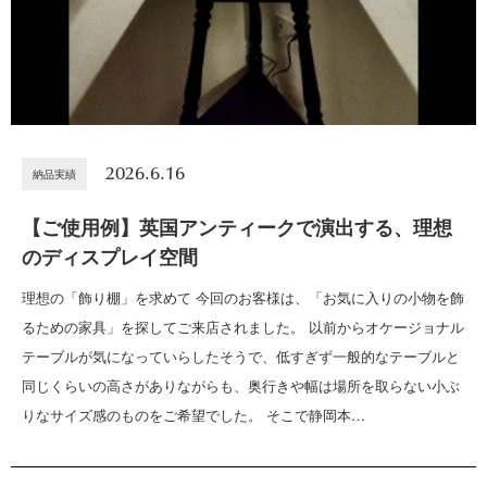
2026.6.16
納品実績
【ご使用例】英国アンティークで演出する、理想
のディスプレイ空間
理想の「飾り棚」を求めて 今回のお客様は、「お気に入りの小物を飾
るための家具」を探してご来店されました。 以前からオケージョナル
テーブルが気になっていらしたそうで、低すぎず一般的なテーブルと
同じくらいの高さがありながらも、奥行きや幅は場所を取らない小ぶ
りなサイズ感のものをご希望でした。 そこで静岡本…